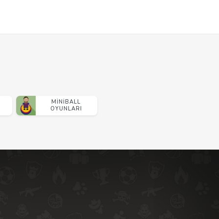
MINIBALL
OYUNLARI