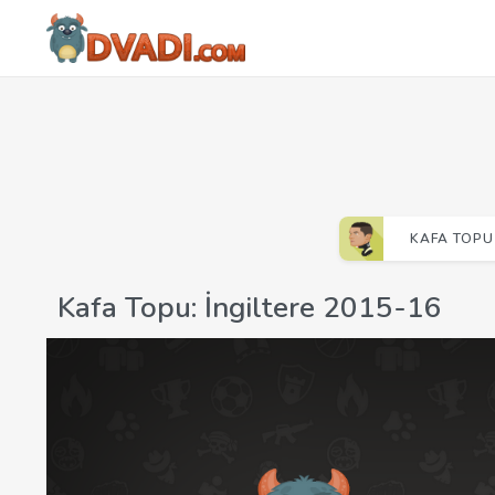
KAFA TOPU
Kafa Topu: İngiltere 2015-16