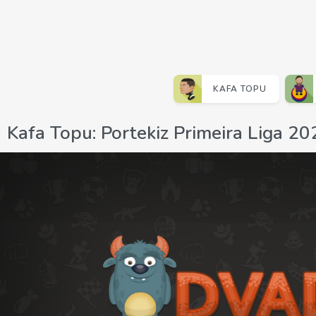
KAFA TOPU
Kafa Topu: Portekiz Primeira Liga 2