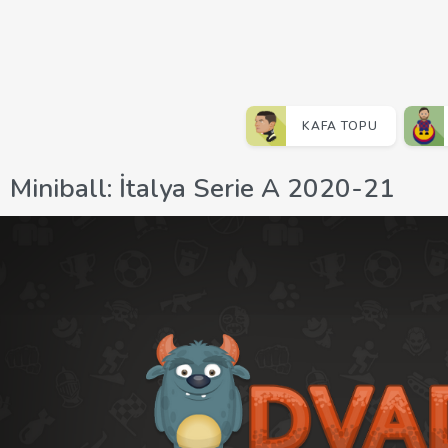
KAFA TOPU
Miniball: İtalya Serie A 2020-21