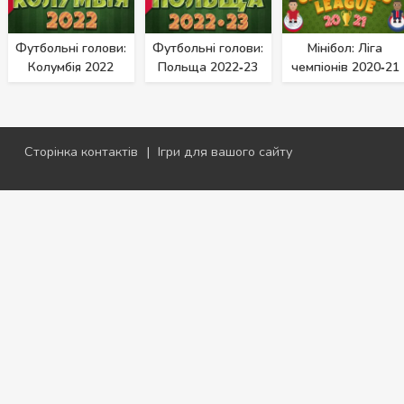
Футбольні голови:
Футбольні голови:
Мінібол: Ліга
Колумбія 2022
Польща 2022‑23
чемпіонів 2020‑21
Сторінка контактів
|
Ігри для вашого сайту