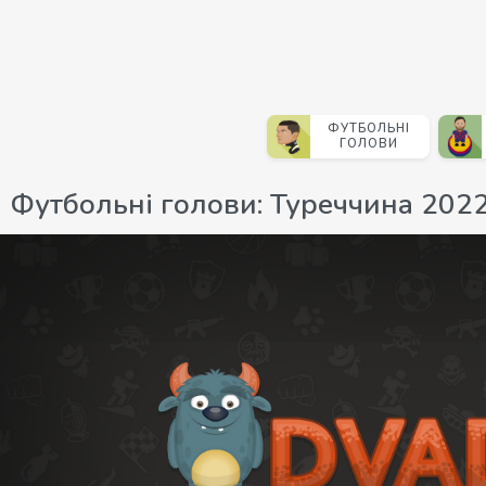
ФУТБОЛЬНІ
ГОЛОВИ
Футбольні голови: Туреччина 202