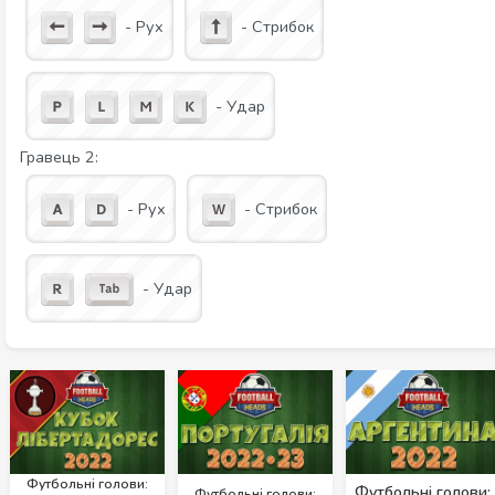
- Рух
- Стрибок
- Удар
Гравець 2:
- Рух
- Стрибок
- Удар
Футбольні голови:
Футбольні голови:
Футбольні голови: