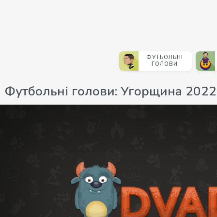
ФУТБОЛЬНІ
ГОЛОВИ
Футбольні голови: Угорщина 202