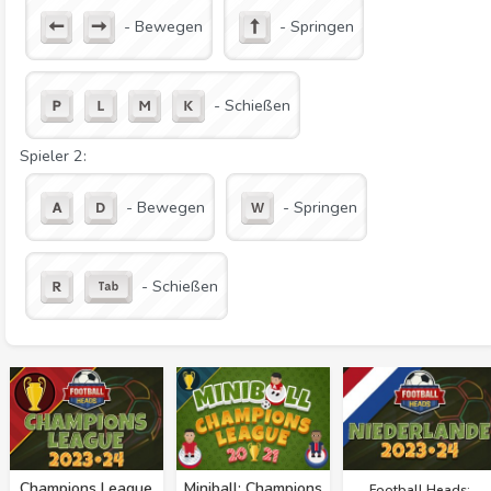
- Bewegen
- Springen
- Schießen
Spieler 2:
- Bewegen
- Springen
- Schießen
Champions League
Miniball: Champions
Football Heads: