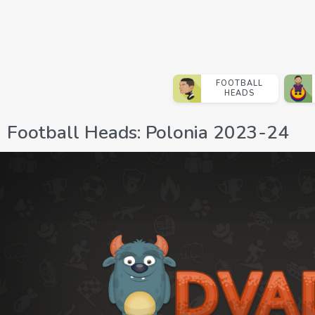
FOOTBALL
HEADS
Football Heads: Polonia 2023-24