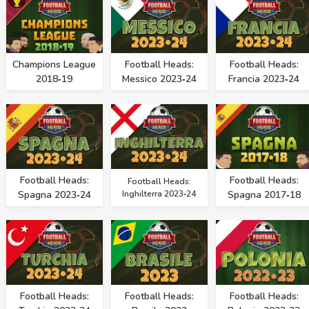
Champions League
Football Heads:
Football Heads:
2018‑19
Messico 2023‑24
Francia 2023‑24
Football Heads:
Football Heads:
Football Heads:
Spagna 2023‑24
Inghilterra 2023‑24
Spagna 2017‑18
Football Heads:
Football Heads:
Football Heads: