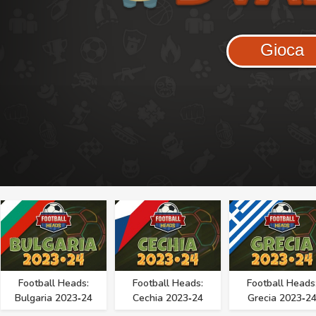
Gioca
Football Heads:
Football Heads:
Football Heads
Bulgaria 2023‑24
Cechia 2023‑24
Grecia 2023‑2