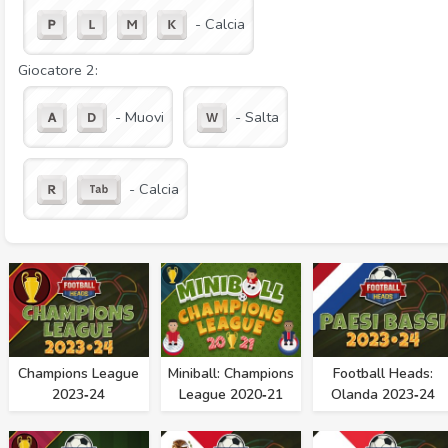
- Calcia
Giocatore 2:
- Muovi
- Salta
- Calcia
Champions League
Miniball: Champions
Football Heads:
2023‑24
League 2020‑21
Olanda 2023‑24