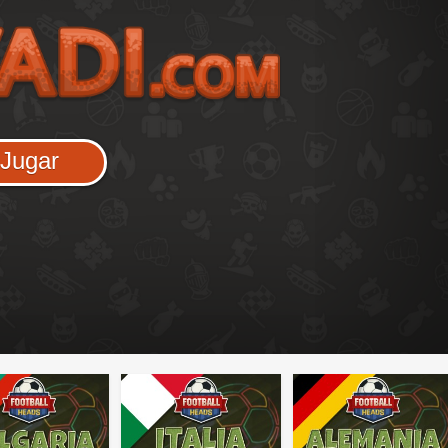
Jugar