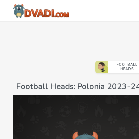
FOOTBALL
HEADS
Football Heads: Polonia 2023-2