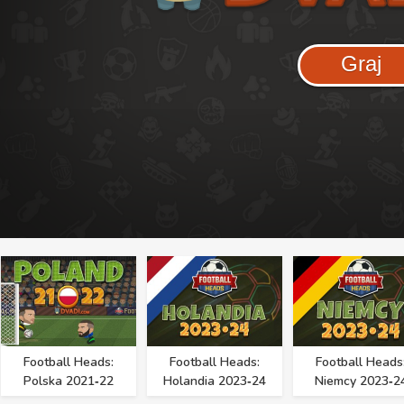
Graj
Football Heads:
Football Heads:
Football Heads
Polska 2021‑22
Holandia 2023‑24
Niemcy 2023‑2