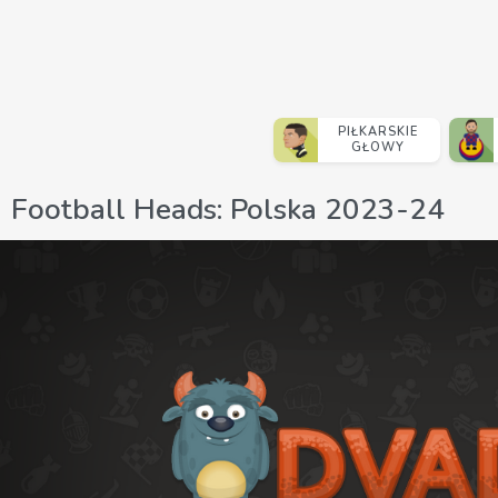
PIŁKARSKIE
GŁOWY
Football Heads: Polska 2023-24