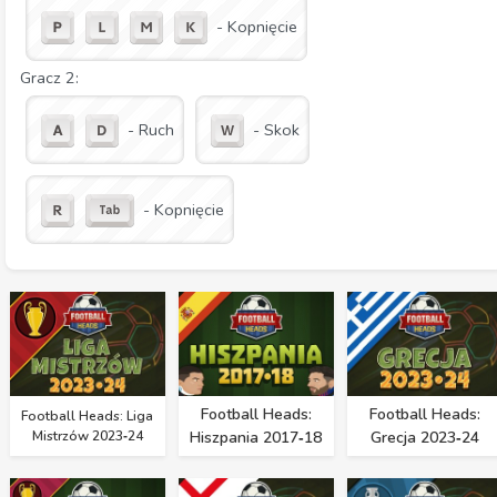
- Kopnięcie
Gracz 2:
- Ruch
- Skok
- Kopnięcie
Football Heads:
Football Heads:
Football Heads: Liga
Mistrzów 2023‑24
Hiszpania 2017‑18
Grecja 2023‑24