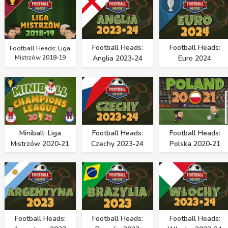
Football Heads:
Football Heads:
Football Heads: Liga
Mistrzów 2018‑19
Anglia 2023‑24
Euro 2024
Miniball: Liga
Football Heads:
Football Heads:
Mistrzów 2020‑21
Czechy 2023‑24
Polska 2020‑21
Football Heads:
Football Heads:
Football Heads: