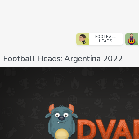
FOOTBALL
HEADS
Football Heads: Argentína 2022