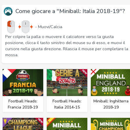
Come giocare a "Miniball: Italia 2018-19"?
.
- Muovi/Calcia
Per colpire la palla o muovere il calciatore verso la giusta
posizione, clicca il tasto sinistro del mouse su di esso, e muovi il
cursore nella giusta direzione. Rilascia il mouse per completare la
mossa.
Football Heads:
Football Heads:
Miniball: Inghilterra
Francia 2018‑19
Italia 2014‑15
2018‑19