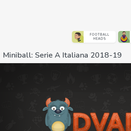
FOOTBALL
HEADS
Miniball: Serie A Italiana 2018-19