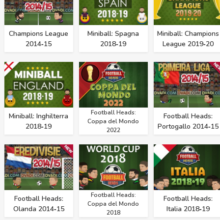
Champions League
Miniball: Spagna
Miniball: Champions
2014‑15
2018‑19
League 2019‑20
Football Heads:
Miniball: Inghilterra
Football Heads:
Coppa del Mondo
2018‑19
Portogallo 2014‑15
2022
Football Heads:
Football Heads:
Football Heads:
Coppa del Mondo
Olanda 2014‑15
Italia 2018‑19
2018