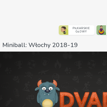
PIŁKARSKIE
GŁOWY
Miniball: Włochy 2018-19