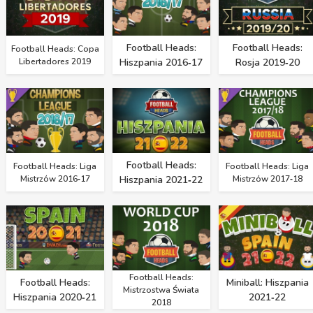
Football Heads:
Football Heads:
Football Heads: Copa
Libertadores 2019
Hiszpania 2016‑17
Rosja 2019‑20
Football Heads:
Football Heads: Liga
Football Heads: Liga
Mistrzów 2016‑17
Hiszpania 2021‑22
Mistrzów 2017‑18
Football Heads:
Football Heads:
Miniball: Hiszpania
Mistrzostwa Świata
Hiszpania 2020‑21
2021‑22
2018