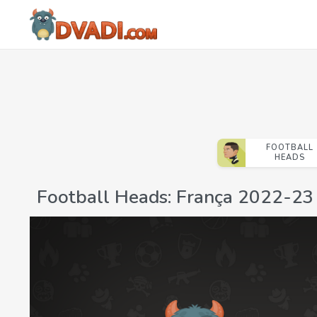
FOOTBALL
HEADS
Football Heads: França 2022-23