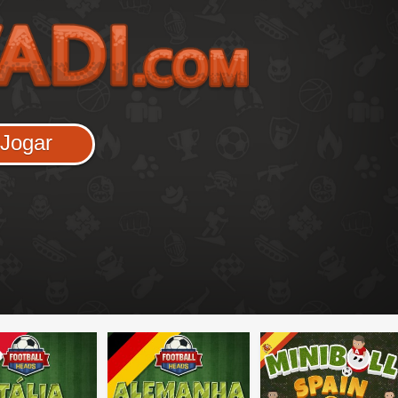
Jogar