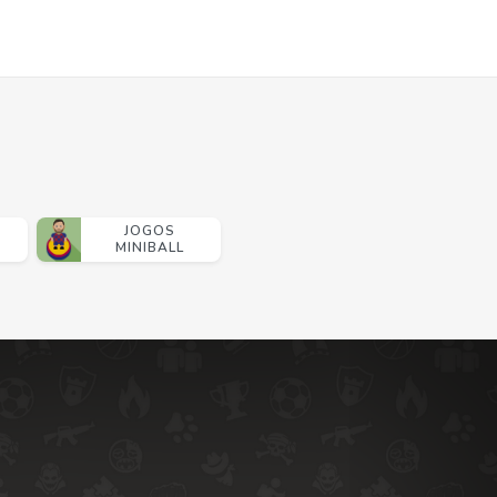
JOGOS
MINIBALL