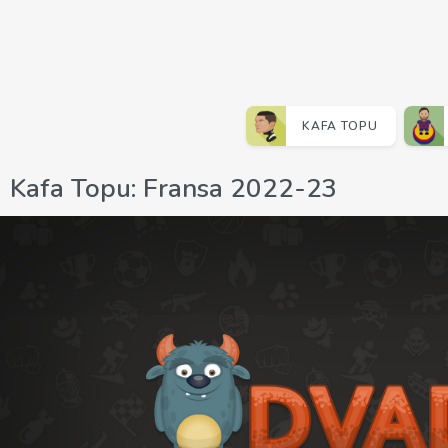
KAFA TOPU
Kafa Topu: Fransa 2022-23