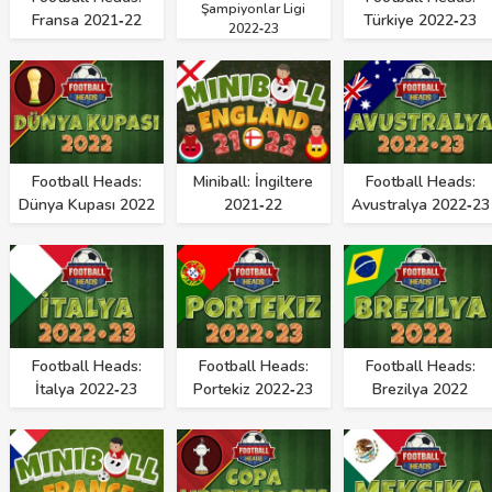
Şampiyonlar Ligi
Fransa 2021‑22
Türkiye 2022‑23
2022‑23
Football Heads:
Miniball: İngiltere
Football Heads:
Dünya Kupası 2022
2021‑22
Avustralya 2022‑23
Football Heads:
Football Heads:
Football Heads:
İtalya 2022‑23
Portekiz 2022‑23
Brezilya 2022