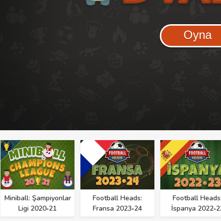
Oyna
Miniball: Şampiyonlar
Football Heads:
Football Heads
Ligi 2020‑21
Fransa 2023‑24
İspanya 2022‑2