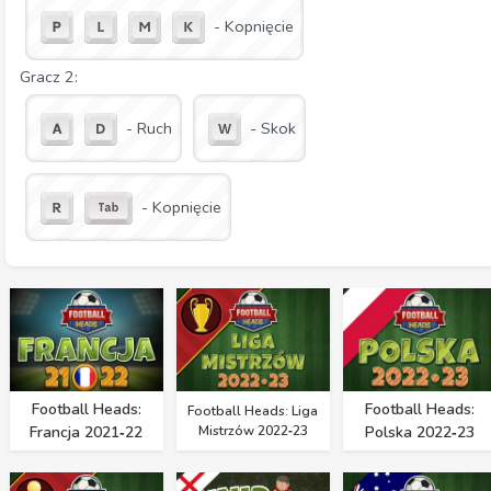
- Kopnięcie
Gracz 2:
- Ruch
- Skok
- Kopnięcie
Football Heads:
Football Heads:
Football Heads: Liga
Francja 2021‑22
Mistrzów 2022‑23
Polska 2022‑23