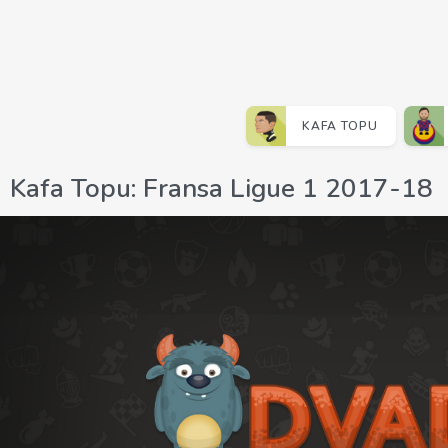
KAFA TOPU
Kafa Topu: Fransa Ligue 1 2017-18