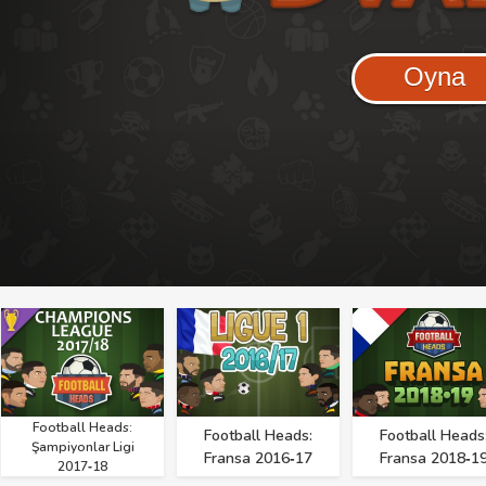
Oyna
Football Heads:
Football Heads:
Football Heads
Şampiyonlar Ligi
Fransa 2016‑17
Fransa 2018‑1
2017‑18