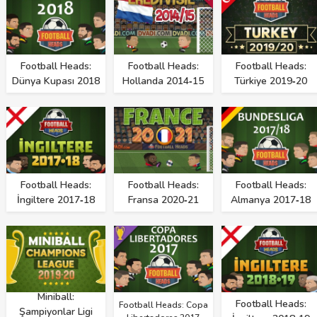
Football Heads:
Football Heads:
Football Heads:
Dünya Kupası 2018
Hollanda 2014‑15
Türkiye 2019‑20
Football Heads:
Football Heads:
Football Heads:
İngiltere 2017‑18
Fransa 2020‑21
Almanya 2017‑18
Miniball:
Football Heads:
Football Heads: Copa
Şampiyonlar Ligi