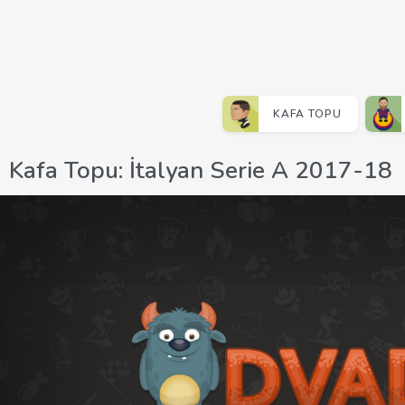
KAFA TOPU
Kafa Topu: İtalyan Serie A 2017-18