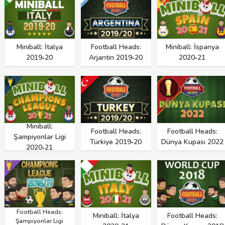
Miniball: İtalya
Football Heads:
Miniball: İspanya
2019‑20
Arjantin 2019‑20
2020‑21
Miniball:
Football Heads:
Football Heads:
Şampiyonlar Ligi
Türkiye 2019‑20
Dünya Kupası 2022
2020‑21
Football Heads:
Miniball: İtalya
Football Heads:
Şampiyonlar Ligi