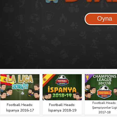
Oyna
Football Heads:
Football Heads:
Football Heads:
Şampiyonlar Ligi
İspanya 2016‑17
İspanya 2018‑19
2017‑18