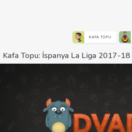
KAFA TOPU
Kafa Topu: İspanya La Liga 2017-18