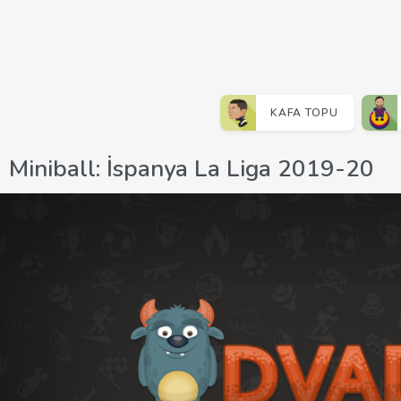
KAFA TOPU
Miniball: İspanya La Liga 2019-20