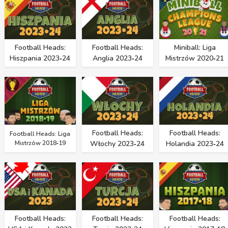
Football Heads:
Football Heads:
Miniball: Liga
Hiszpania 2023‑24
Anglia 2023‑24
Mistrzów 2020‑21
Football Heads:
Football Heads:
Football Heads: Liga
Mistrzów 2018‑19
Włochy 2023‑24
Holandia 2023‑24
Football Heads:
Football Heads:
Football Heads: