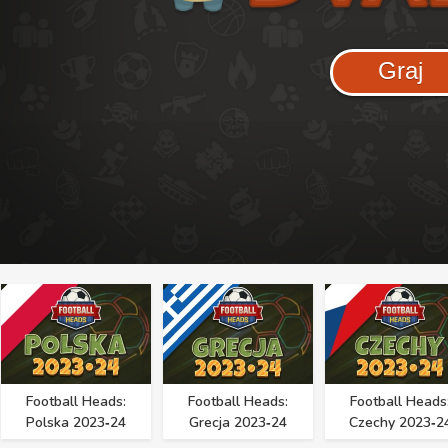
Graj
Football Heads:
Football Heads:
Football Heads
Polska 2023‑24
Grecja 2023‑24
Czechy 2023‑2