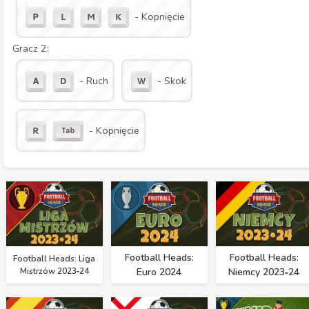
- Kopnięcie
Gracz 2:
- Ruch
- Skok
- Kopnięcie
Football Heads:
Football Heads:
Football Heads: Liga
Mistrzów 2023‑24
Euro 2024
Niemcy 2023‑24