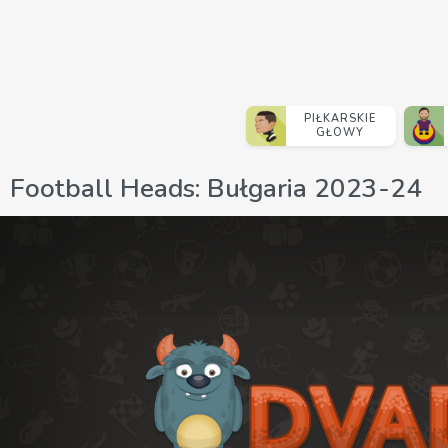
PIŁKARSKIE
GŁOWY
Football Heads: Bułgaria 2023-24