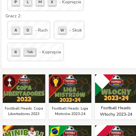
- Kopnięcie
Gracz 2:
- Ruch
- Skok
- Kopnięcie
Football Heads:
Football Heads: Copa
Football Heads: Liga
Libertadores 2023
Mistrzów 2023‑24
Włochy 2023‑24