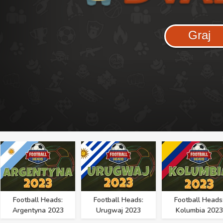
Graj
Football Heads:
Football Heads:
Football Heads
Argentyna 2023
Urugwaj 2023
Kolumbia 2023