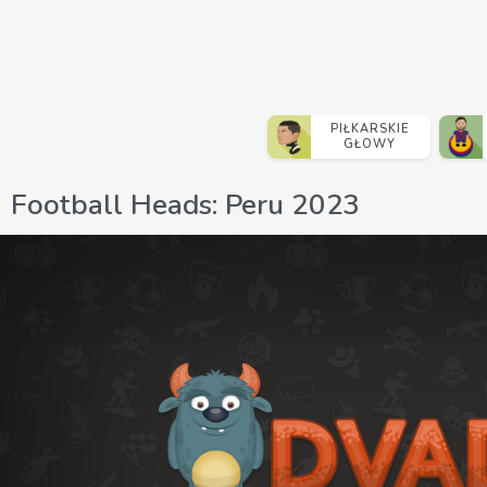
PIŁKARSKIE
GŁOWY
Football Heads: Peru 2023