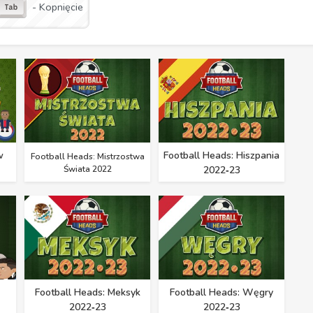
- Kopnięcie
w
Football Heads: Hiszpania
Football Heads: Mistrzostwa
Świata 2022
2022‑23
Football Heads: Meksyk
Football Heads: Węgry
2022‑23
2022‑23