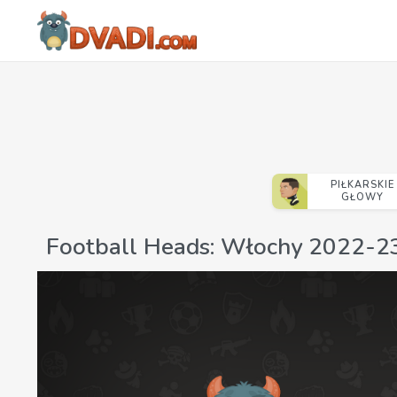
PIŁKARSKIE
GŁOWY
Football Heads: Włochy 2022-2