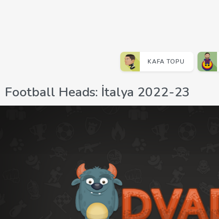
KAFA TOPU
Football Heads: İtalya 2022-23