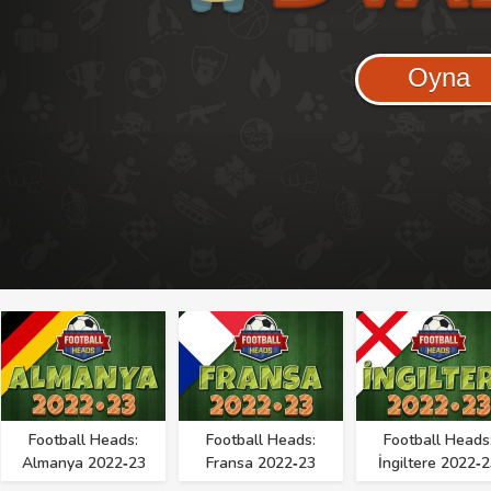
Oyna
Football Heads:
Football Heads:
Football Heads
Almanya 2022‑23
Fransa 2022‑23
İngiltere 2022‑