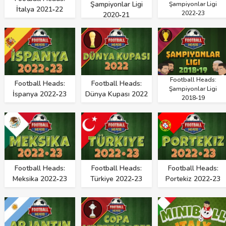
Şampiyonlar Ligi
Şampiyonlar Ligi
İtalya 2021‑22
2022‑23
2020‑21
Football Heads:
Football Heads:
Football Heads:
Şampiyonlar Ligi
İspanya 2022‑23
Dünya Kupası 2022
2018‑19
Football Heads:
Football Heads:
Football Heads:
Meksika 2022‑23
Türkiye 2022‑23
Portekiz 2022‑23